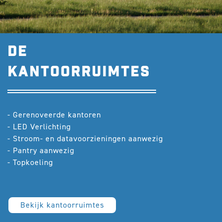
DE
Kantoorruimtes
- Gerenoveerde kantoren
- LED Verlichting
- Stroom- en datavoorzieningen aanwezig
- Pantry aanwezig
- Topkoeling
Bekijk kantoorruimtes