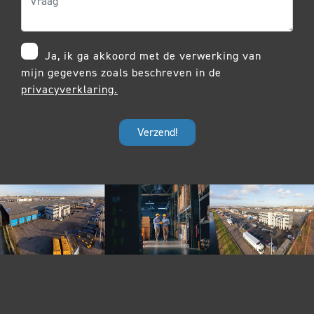
Ja, ik ga akkoord met de verwerking van
mijn gegevens zoals beschreven in de
privacyverklaring.