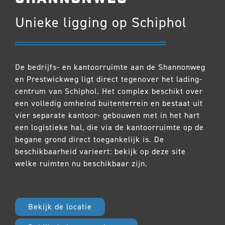
Unieke ligging op Schiphol
De bedrijfs- en kantoorruimte aan de Shannonweg
en Prestwickweg ligt direct tegenover het lading-
centrum van Schiphol. Het complex beschikt over
een volledig omheind buitenterrein en bestaat uit
vier separate kantoor- gebouwen met in het hart
een logistieke hal, die via de kantoorruimte op de
begane grond direct toegankelijk is. De
beschikbaarheid varieert: bekijk op deze site
welke ruimten nu beschikbaar zijn.
Bekijk de locatie