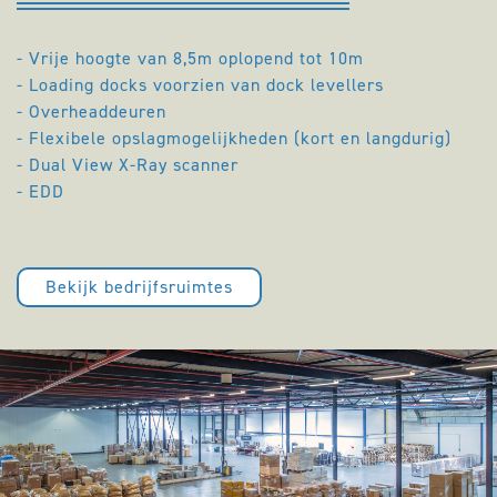
- Vrije hoogte van 8,5m oplopend tot 10m
- Loading docks voorzien van dock levellers
- Overheaddeuren
- Flexibele opslagmogelijkheden (kort en langdurig)
- Dual View X-Ray scanner
- EDD
Bekijk bedrijfsruimtes