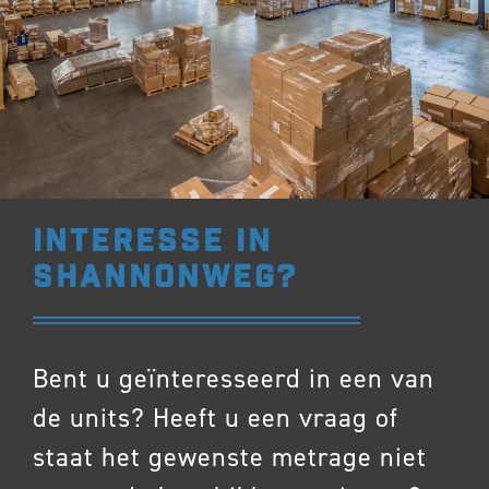
INTERESSE IN
SHANNONWEG?
Bent u geïnteresseerd in een van
de units? Heeft u een vraag of
staat het gewenste metrage niet